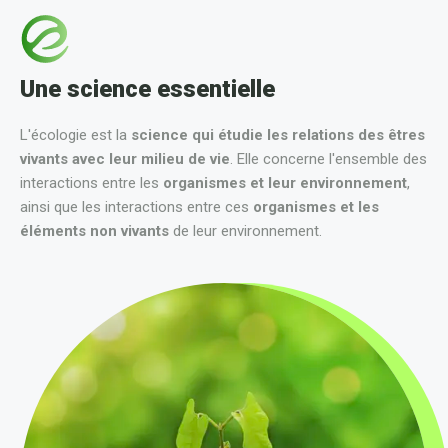
Une science essentielle
L'écologie est la
science qui étudie les relations des êtres
vivants avec leur milieu de vie
. Elle concerne l'ensemble des
interactions entre les
organismes et leur environnement
,
ainsi que les interactions entre ces
organismes et les
éléments non vivants
de leur environnement.