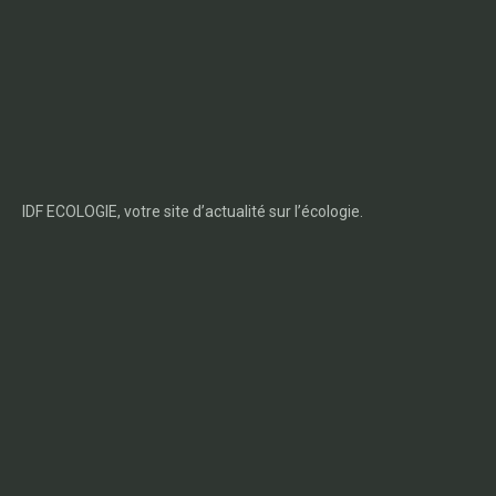
IDF ECOLOGIE, votre site d’actualité sur l’écologie.