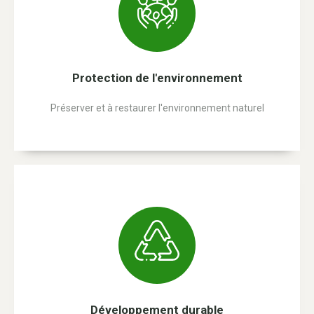
Protection de l'environnement
Préserver et à restaurer l'environnement naturel
Développement durable