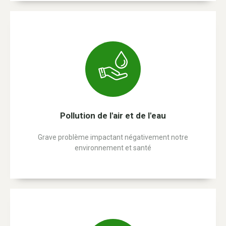
Pollution de l'air et de l'eau
Grave problème impactant négativement notre
environnement et santé