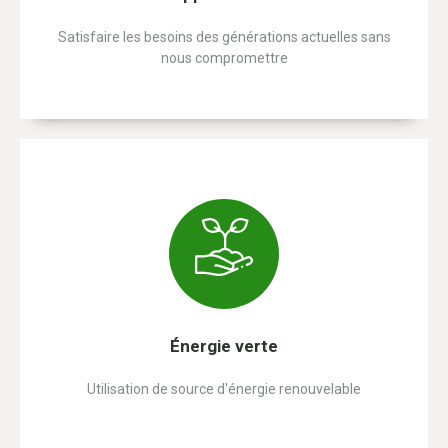
Satisfaire les besoins des générations actuelles sans
nous compromettre
Énergie verte
Utilisation de source d'énergie renouvelable