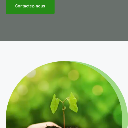
Contactez-nous