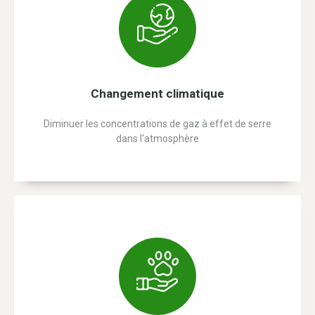
Changement climatique
Diminuer les concentrations de gaz à effet de serre
dans l'atmosphère