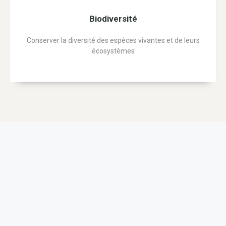
Biodiversité
Conserver la diversité des espèces vivantes et de leurs
écosystèmes