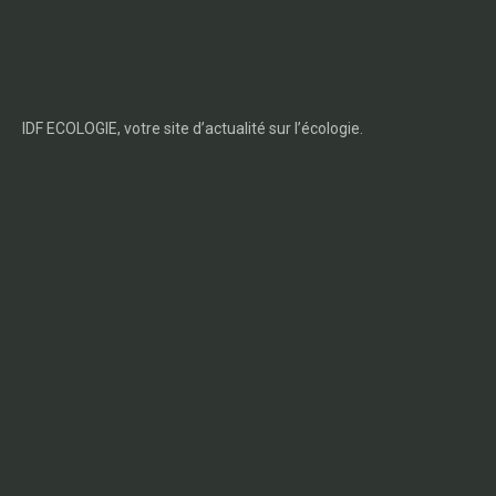
IDF ECOLOGIE, votre site d’actualité sur l’écologie.